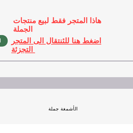
هاذا المتجر فقط لبيع منتجات
الجملة
اضغط هنا للئنتقال الى المتجر
ا
التجزئة
الأشمغة جملة