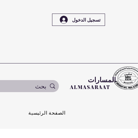
تسجيل الدخول
المسارات
ALMASARAAT
الصفحة الرئيسية