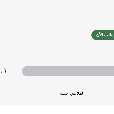
طلب الأن
الملابس جملة